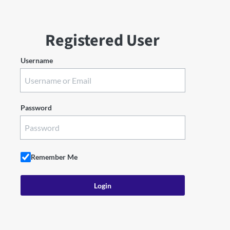
Registered User
Username
Password
Remember Me