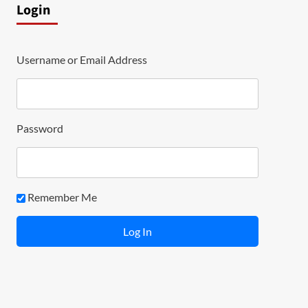
Login
Username or Email Address
Password
Remember Me