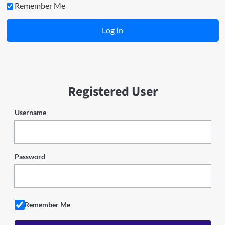
Remember Me
Registered User
Username
Password
Remember Me