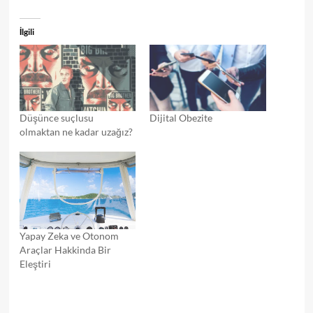
İlgili
Düşünce suçlusu
Dijital Obezite
olmaktan ne kadar uzağız?
Yapay Zeka ve Otonom
Araçlar Hakkinda Bir
Eleştiri