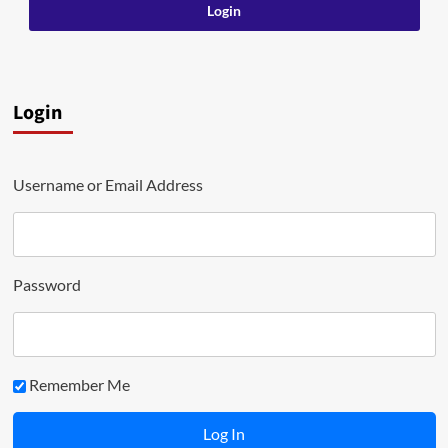
Login
Username or Email Address
Password
Remember Me