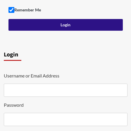
Remember Me
Login
Username or Email Address
Password