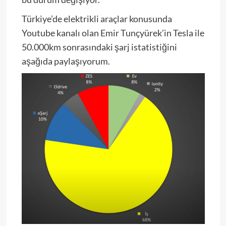
Türkiye’de elektrikli araçlar konusunda
Youtube kanalı olan Emir Tunçyürek’in Tesla ile
50.000km sonrasındaki şarj istatistiğini
aşağıda paylaşıyorum.