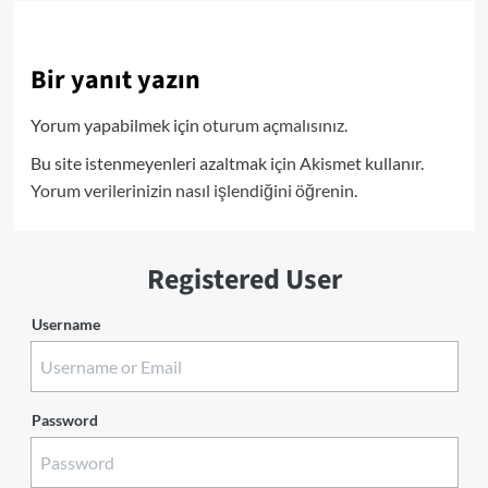
Bir yanıt yazın
Yorum yapabilmek için
oturum açmalısınız
.
Bu site istenmeyenleri azaltmak için Akismet kullanır.
Yorum verilerinizin nasıl işlendiğini öğrenin.
Registered User
Username
Password