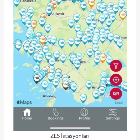
ZES İstasyonları