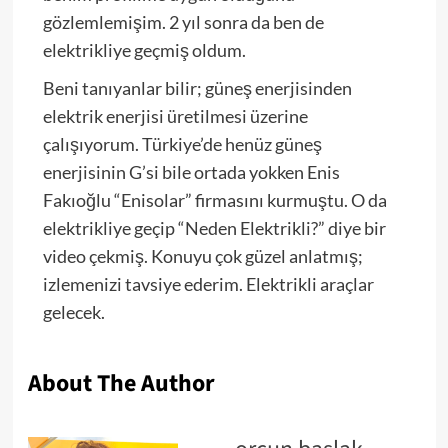
gözlemlemişim. 2 yıl sonra da ben de
elektrikliye geçmiş oldum.
Beni tanıyanlar bilir; güneş enerjisinden
elektrik enerjisi üretilmesi üzerine
çalışıyorum. Türkiye’de henüz güneş
enerjisinin G’si bile ortada yokken Enis
Fakıoğlu “Enisolar” firmasını kurmuştu. O da
elektrikliye geçip “Neden Elektrikli?” diye bir
video çekmiş. Konuyu çok güzel anlatmış;
izlemenizi tavsiye ederim. Elektrikli araçlar
gelecek.
About The Author