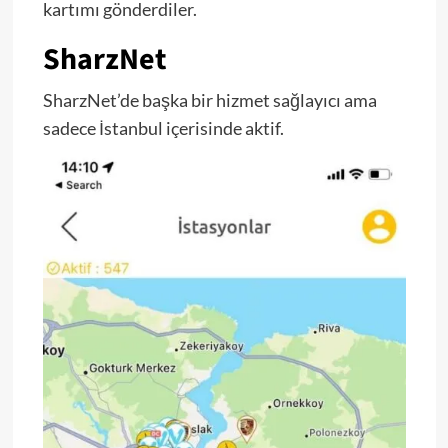
kartımı gönderdiler.
SharzNet
SharzNet’de başka bir hizmet sağlayıcı ama
sadece İstanbul içerisinde aktif.